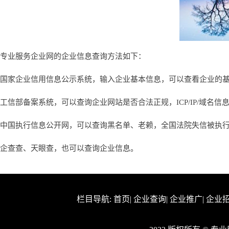
专业服务企业网的企业信息查询方法如下：
国家企业信用信息公示系统，输入企业基本信息，可以查看企业的
工信部备案系统，可以查询企业网站是否合法正规，ICP/IP/域名信
中国执行信息公开网，可以查询黑名单、老赖，全国法院失信被执
企查查、天眼查，也可以查询企业信息。
栏目导航:
首页
|
企业查询
|
企业推广
|
企业