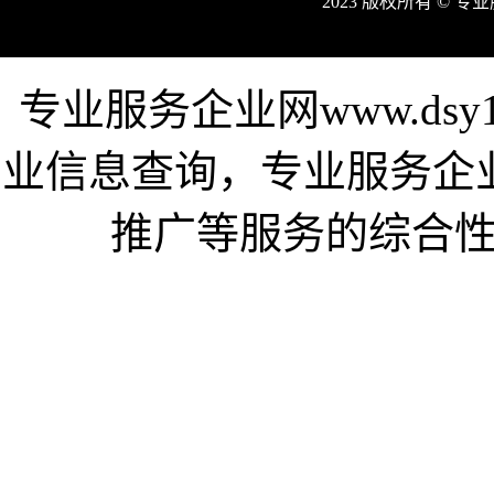
2023 版权所有 © 
专业服务企业网www.dsy
业信息查询，专业服务企
推广等服务的综合