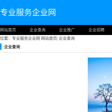
专业服务企业网
网站首页
企业查询
企业推广
企业招聘
位置：专业服务企业网
网站首页
|
企业查询
企业查询