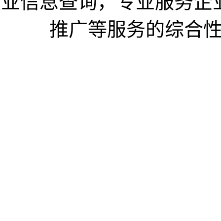
业信息查询，专业服务企
推广等服务的综合