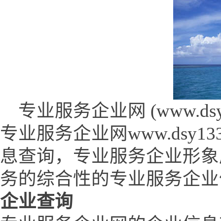
专业服务企业网 (www.dsy13
专业服务企业网www.dsy1
息查询，专业服务企业形象
务的综合性的专业服务企业
企业查询