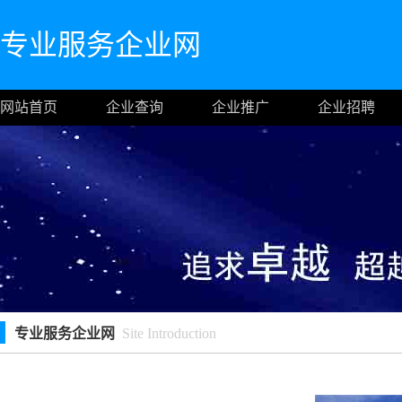
专业服务企业网
网站首页
企业查询
企业推广
企业招聘
专业服务企业网
Site Introduction