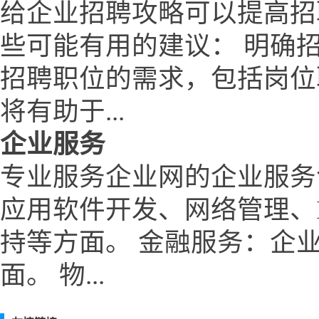
给企业招聘攻略可以提高招
些可能有用的建议： 明确
招聘职位的需求，包括岗位
将有助于...
企业服务
专业服务企业网的企业服务
应用软件开发、网络管理、
持等方面。 金融服务：企
面。 物...