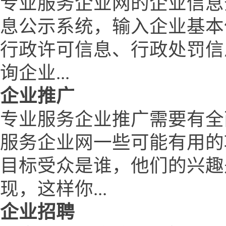
专业服务企业网的企业信息
息公示系统，输入企业基本
行政许可信息、行政处罚信
询企业...
企业推广
专业服务企业推广需要有全
服务企业网一些可能有用的
目标受众是谁，他们的兴趣
现，这样你...
企业招聘